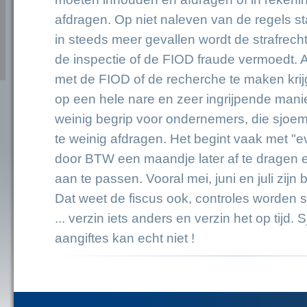
afdragen. Op niet naleven van de regels s
in steeds meer gevallen wordt de strafrech
de inspectie of de FIOD fraude vermoedt. 
met de FIOD of de recherche te maken krijgt
op een hele nare en zeer ingrijpende mani
weinig begrip voor ondernemers, die sjoem
te weinig afdragen. Het begint vaak met "
door BTW een maandje later af te dragen 
aan te passen. Vooral mei, juni en juli zijn 
Dat weet de fiscus ook, controles worden s
... verzin iets anders en verzin het op tijd
aangiftes kan echt niet !