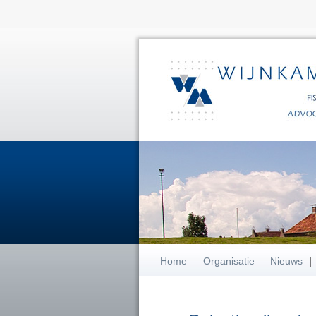
Home
Organisatie
Nieuws