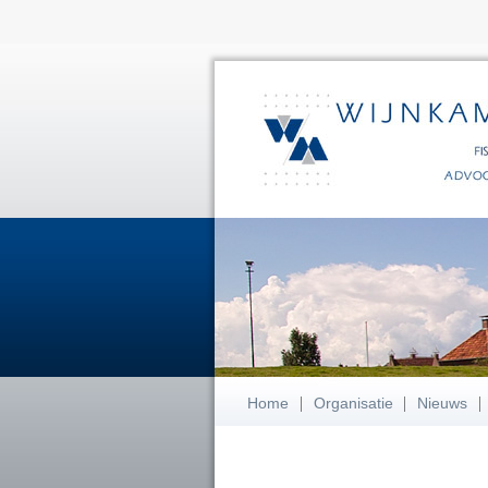
Home
Organisatie
Nieuws