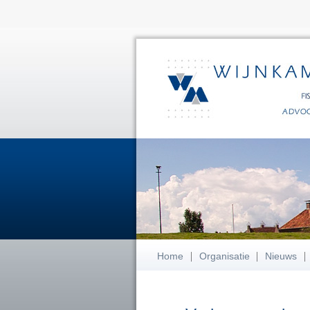
Home
Organisatie
Nieuws